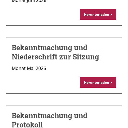
Monat Juni 2026
Herunterladen >
Bekanntmachung und
Niederschrift zur Sitzung
Monat Mai 2026
Herunterladen >
Bekanntmachung und
Protokoll