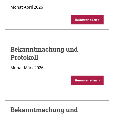
Monat April 2026
Herunterladen >
Bekanntmachung und
Protokoll
Monat März 2026
Herunterladen >
Bekanntmachung und