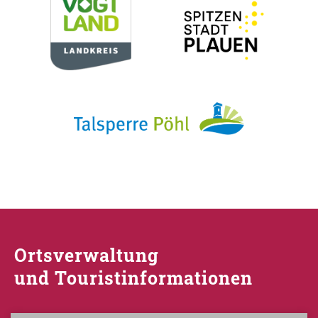
Ortsverwaltung
und Touristinformationen