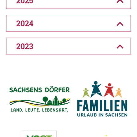
2025
2024
2023