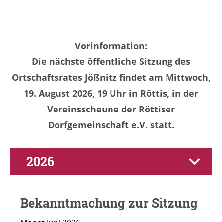
Vorinformation:
Die nächste öffentliche Sitzung des
Ortschaftsrates Jößnitz findet am Mittwoch,
19. August 2026, 19 Uhr in Röttis, in der
Vereinsscheune der Röttiser
Dorfgemeinschaft e.V. statt.
2026
Bekanntmachung zur Sitzung