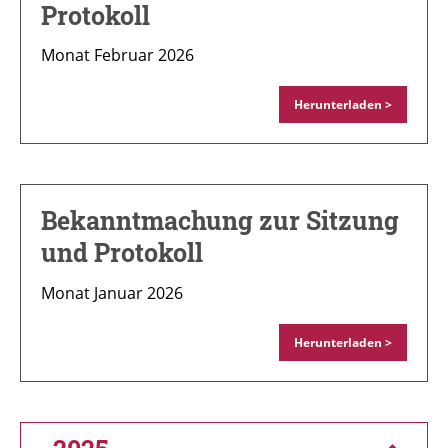
Protokoll
Monat Februar 2026
Herunterladen >
Bekanntmachung zur Sitzung
und Protokoll
Monat Januar 2026
Herunterladen >