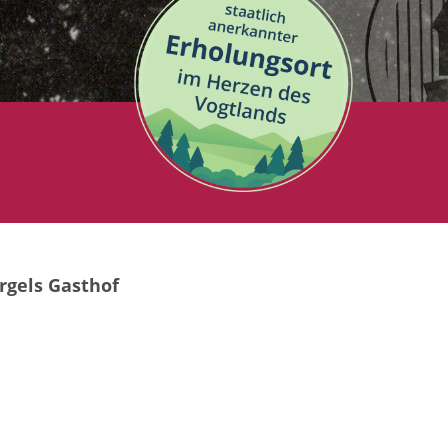
rgels Gasthof