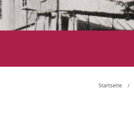
Startseite