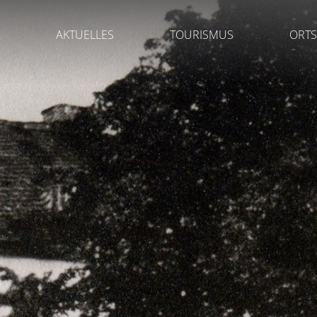
AKTUELLES
TOURISMUS
ORTS