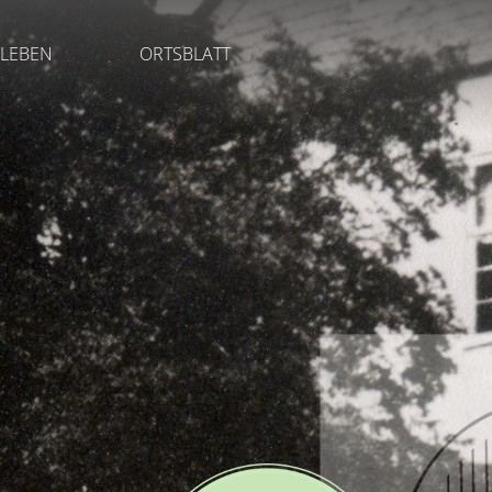
LEBEN
ORTSBLATT