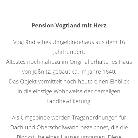
Pension Vogtland mit Herz
Vogtländisches Umgebindehaus aus dem 16
Jahrhundert.
Ältestes noch nahezu im Original erhaltenes Haus
von Jößnitz, gebaut ca. im Jahre 1640.
Das Objekt vermittelt noch heute einen Einblick
in die einstige Wohnweise der damaligen
Landbevölkerung.
Als Umgebinde werden Traganordnungen für
Dach und Oberschoßwand bezeichnet, die die
Blockstube eines Hauses umfassen. Diese