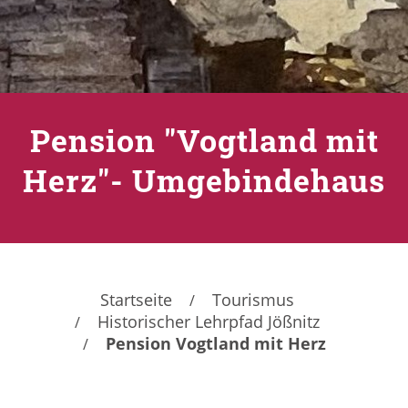
Pension "Vogtland mit
Herz"- Umgebindehaus
Startseite
Tourismus
Historischer Lehrpfad Jößnitz
Pension Vogtland mit Herz