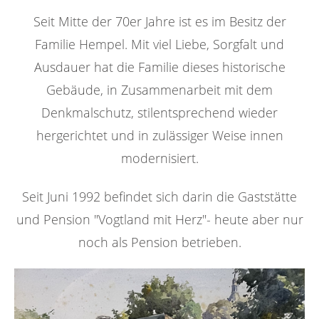
Seit Mitte der 70er Jahre ist es im Besitz der
Familie Hempel. Mit viel Liebe, Sorgfalt und
Ausdauer hat die Familie dieses historische
Gebäude, in Zusammenarbeit mit dem
Denkmalschutz, stilentsprechend wieder
hergerichtet und in zulässiger Weise innen
modernisiert.
Seit Juni 1992 befindet sich darin die Gaststätte
und Pension "Vogtland mit Herz"- heute aber nur
noch als Pension betrieben.