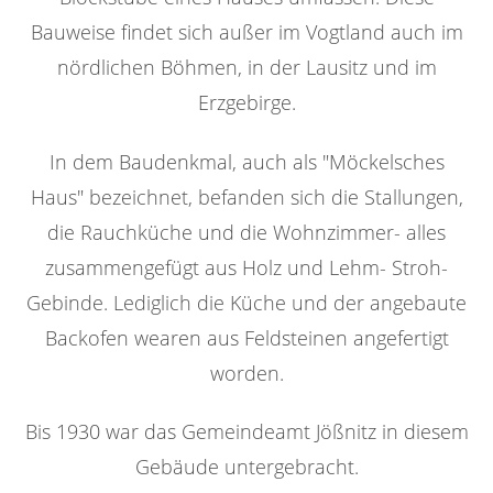
Bauweise findet sich außer im Vogtland auch im
nördlichen Böhmen, in der Lausitz und im
Erzgebirge.
In dem Baudenkmal, auch als "Möckelsches
Haus" bezeichnet, befanden sich die Stallungen,
die Rauchküche und die Wohnzimmer- alles
zusammengefügt aus Holz und Lehm- Stroh-
Gebinde. Lediglich die Küche und der angebaute
Backofen wearen aus Feldsteinen angefertigt
worden.
Bis 1930 war das Gemeindeamt Jößnitz in diesem
Gebäude untergebracht.