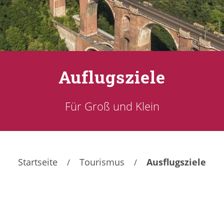
Auflugsziele
Für Groß und Klein
Startseite
Tourismus
Ausflugsziele