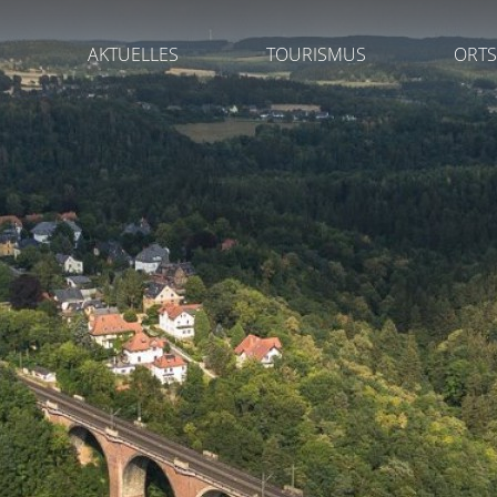
AKTUELLES
TOURISMUS
ORTS