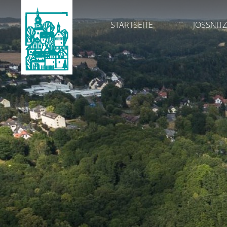
STARTSEITE
JÖSSNITZ