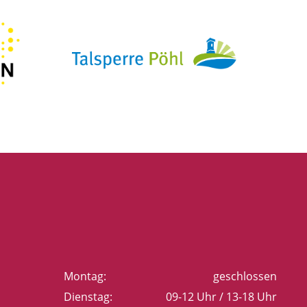
Montag:
geschlossen
Dienstag:
09-12 Uhr / 13-18 Uhr