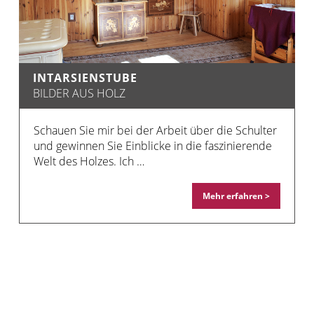
INTARSIENSTUBE
BILDER AUS HOLZ
Schauen Sie mir bei der Arbeit über die Schulter
und gewinnen Sie Einblicke in die faszinierende
Welt des Holzes. Ich …
Mehr erfahren >