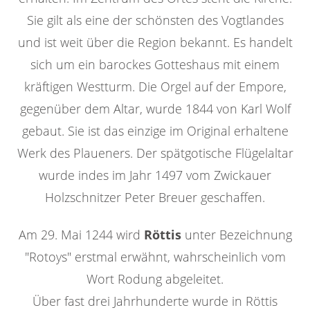
Sie gilt als eine der schönsten des Vogtlandes
und ist weit über die Region bekannt. Es handelt
sich um ein barockes Gotteshaus mit einem
kräftigen Westturm. Die Orgel auf der Empore,
gegenüber dem Altar, wurde 1844 von Karl Wolf
gebaut. Sie ist das einzige im Original erhaltene
Werk des Plaueners. Der spätgotische Flügelaltar
wurde indes im Jahr 1497 vom Zwickauer
Holzschnitzer Peter Breuer geschaffen.
Am 29. Mai 1244 wird
Röttis
unter Bezeichnung
"Rotoys" erstmal erwähnt, wahrscheinlich vom
Wort Rodung abgeleitet.
Über fast drei Jahrhunderte wurde in Röttis