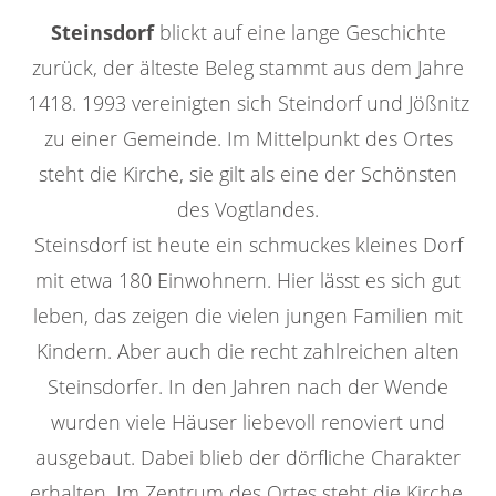
Steinsdorf
blickt auf eine lange Geschichte
zurück, der älteste Beleg stammt aus dem Jahre
1418. 1993 vereinigten sich Steindorf und Jößnitz
zu einer Gemeinde. Im Mittelpunkt des Ortes
steht die Kirche, sie gilt als eine der Schönsten
des Vogtlandes.
Steinsdorf ist heute ein schmuckes kleines Dorf
mit etwa 180 Einwohnern. Hier lässt es sich gut
leben, das zeigen die vielen jungen Familien mit
Kindern. Aber auch die recht zahlreichen alten
Steinsdorfer. In den Jahren nach der Wende
wurden viele Häuser liebevoll renoviert und
ausgebaut. Dabei blieb der dörfliche Charakter
erhalten. Im Zentrum des Ortes steht die Kirche.