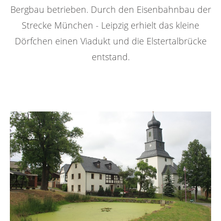
Bergbau betrieben. Durch den Eisenbahnbau der
Strecke München - Leipzig erhielt das kleine
Dörfchen einen Viadukt und die Elstertalbrücke
entstand.